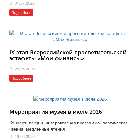
01.07.2026
Подробнее
IX этап Всероссийской просветительской
эстафеты «Мои финансы»
25.06.2026
Подробнее
Мероприятия музея в июле 2026
Концерт, лекции, интерактивная программа, поэтические
чтения, медленные чтения
16.06.2026