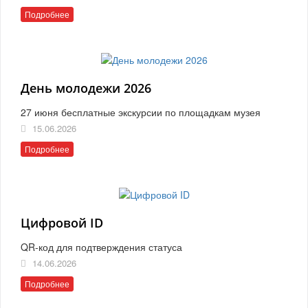
Подробнее
День молодежи 2026
27 июня бесплатные экскурсии по площадкам музея
15.06.2026
Подробнее
Цифровой ID
QR-код для подтверждения статуса
14.06.2026
Подробнее