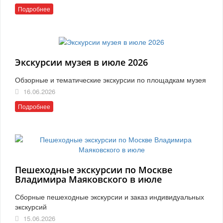
Подробнее
Экскурсии музея в июле 2026
Обзорные и тематические экскурсии по площадкам музея
16.06.2026
Подробнее
Пешеходные экскурсии по Москве
Владимира Маяковского в июле
Сборные пешеходные экскурсии и заказ индивидуальных
экскурсий
15.06.2026