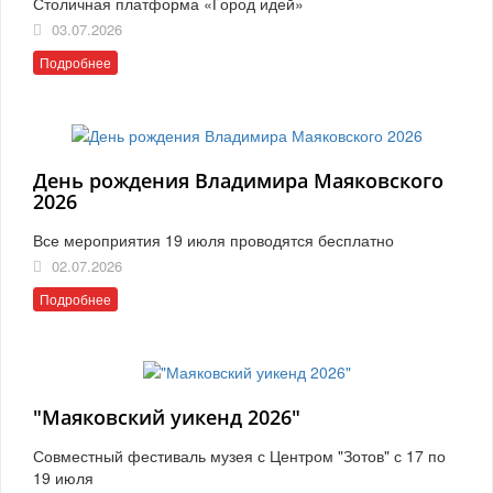
Столичная платформа «Город идей»
03.07.2026
Подробнее
День рождения Владимира Маяковского
2026
Все мероприятия 19 июля проводятся бесплатно
02.07.2026
Подробнее
"Маяковский уикенд 2026"
Совместный фестиваль музея с Центром "Зотов" с 17 по
19 июля