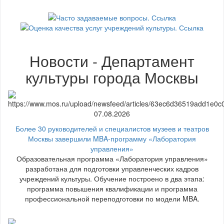
Новости - Департамент
культуры города Москвы
07.08.2026
Более 30 руководителей и специалистов музеев и театров
Москвы завершили MBA-программу «Лаборатория
управления»
Образовательная программа «Лаборатория управления»
разработана для подготовки управленческих кадров
учреждений культуры. Обучение построено в два этапа:
программа повышения квалификации и программа
профессиональной переподготовки по модели MBA.