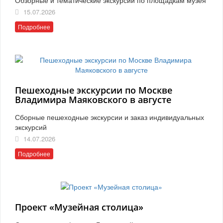
15.07.2026
Подробнее
Пешеходные экскурсии по Москве
Владимира Маяковского в августе
Сборные пешеходные экскурсии и заказ индивидуальных
экскурсий
14.07.2026
Подробнее
Проект «Музейная столица»