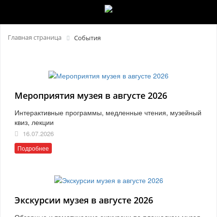
Главная страница
События
Мероприятия музея в августе 2026
Интерактивные программы, медленные чтения, музейный
квиз, лекции
16.07.2026
Подробнее
Экскурсии музея в августе 2026
Обзорные и тематические экскурсии по площадкам музея