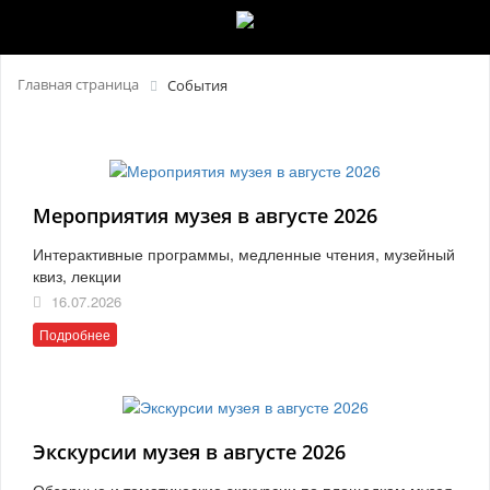
Главная страница
События
Мероприятия музея в августе 2026
Интерактивные программы, медленные чтения, музейный
квиз, лекции
16.07.2026
Подробнее
Экскурсии музея в августе 2026
Обзорные и тематические экскурсии по площадкам музея