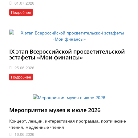
01.07.2026
Подробнее
IX этап Всероссийской просветительской
эстафеты «Мои финансы»
25.06.2026
Подробнее
Мероприятия музея в июле 2026
Концерт, лекции, интерактивная программа, поэтические
чтения, медленные чтения
16.06.2026