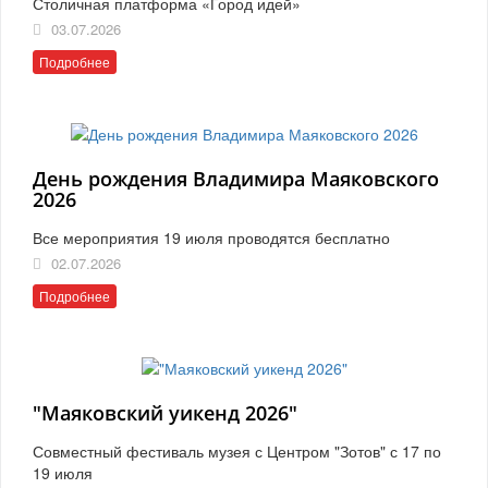
Столичная платформа «Город идей»
03.07.2026
Подробнее
День рождения Владимира Маяковского
2026
Все мероприятия 19 июля проводятся бесплатно
02.07.2026
Подробнее
"Маяковский уикенд 2026"
Совместный фестиваль музея с Центром "Зотов" с 17 по
19 июля