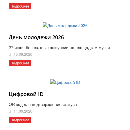
Подробнее
День молодежи 2026
27 июня бесплатные экскурсии по площадкам музея
15.06.2026
Подробнее
Цифровой ID
QR-код для подтверждения статуса
14.06.2026
Подробнее