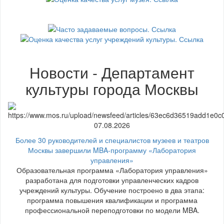
Новости - Департамент
культуры города Москвы
07.08.2026
Более 30 руководителей и специалистов музеев и театров
Москвы завершили MBA-программу «Лаборатория
управления»
Образовательная программа «Лаборатория управления»
разработана для подготовки управленческих кадров
учреждений культуры. Обучение построено в два этапа:
программа повышения квалификации и программа
профессиональной переподготовки по модели MBA.