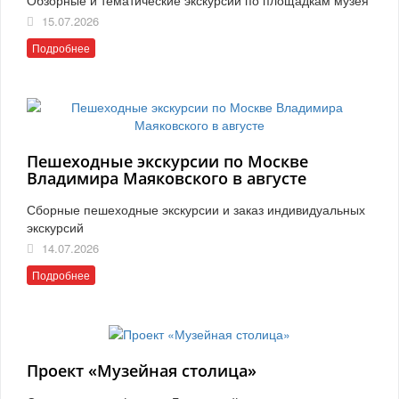
15.07.2026
Подробнее
Пешеходные экскурсии по Москве
Владимира Маяковского в августе
Сборные пешеходные экскурсии и заказ индивидуальных
экскурсий
14.07.2026
Подробнее
Проект «Музейная столица»