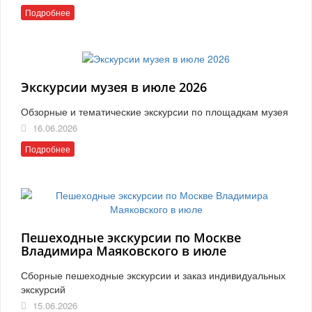
Подробнее
Экскурсии музея в июле 2026
Обзорные и тематические экскурсии по площадкам музея
16.06.2026
Подробнее
Пешеходные экскурсии по Москве
Владимира Маяковского в июле
Сборные пешеходные экскурсии и заказ индивидуальных
экскурсий
15.06.2026