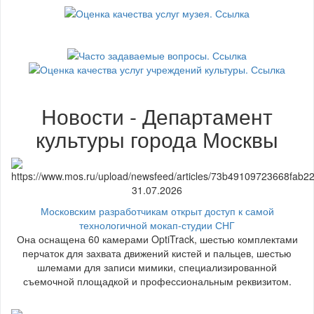
Новости - Департамент
культуры города Москвы
31.07.2026
Московским разработчикам открыт доступ к самой
технологичной мокап-студии СНГ
Она оснащена 60 камерами OptiTrack, шестью комплектами
перчаток для захвата движений кистей и пальцев, шестью
шлемами для записи мимики, специализированной
съемочной площадкой и профессиональным реквизитом.