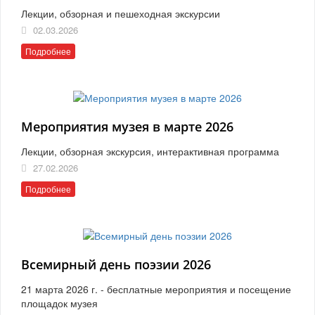
Лекции, обзорная и пешеходная экскурсии
02.03.2026
Подробнее
Мероприятия музея в марте 2026
Лекции, обзорная экскурсия, интерактивная программа
27.02.2026
Подробнее
Всемирный день поэзии 2026
21 марта 2026 г. - бесплатные мероприятия и посещение
площадок музея