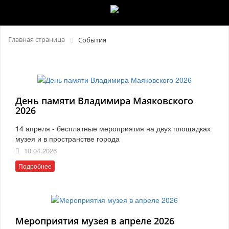
Главная страница
События
День памяти Владимира Маяковского
2026
14 апреля - бесплатные мероприятия на двух площадках
музея и в пространстве города
10.04.2026
Подробнее
Мероприятия музея в апреле 2026