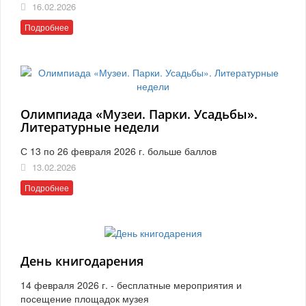
16.02.2026
Подробнее
Олимпиада «Музеи. Парки. Усадьбы».
Литературные недели
С 13 по 26 февраля 2026 г. больше баллов
13.02.2026
Подробнее
День книгодарения
14 февраля 2026 г. - бесплатные мероприятия и
посещение площадок музея