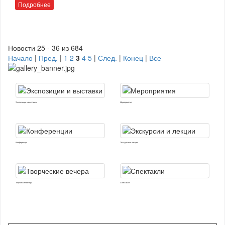
Подробнее
Новости 25 - 36 из 684
Начало
|
Пред.
|
1
2
3
4
5
|
След.
|
Конец
|
Все
Экспозиции и выставки
Мероприятия
Конференции
Экскурсии и лекции
Творческие вечера
Спектакли