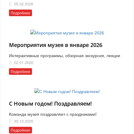
05.02.2026
Подробнее
Мероприятия музея в январе 2026
Интерактивные программы, обзорная экскурсия, лекции
02.01.2026
Подробнее
С Новым годом! Поздравляем!
Команда музея поздравляет с праздниками!
30.12.2025
Подробнее