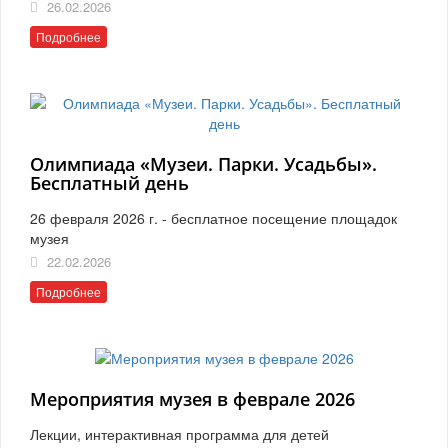
26.02.2026
Подробнее
Олимпиада «Музеи. Парки. Усадьбы».
Бесплатный день
26 февраля 2026 г. - бесплатное посещение площадок
музея
22.02.2026
Подробнее
Мероприятия музея в феврале 2026
Лекции, интерактивная программа для детей