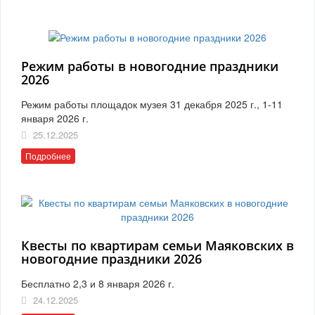
Режим работы в новогодние праздники
2026
Режим работы площадок музея 31 декабря 2025 г., 1-11
января 2026 г.
25.12.2025
Подробнее
Квесты по квартирам семьи Маяковских в
новогодние праздники 2026
Бесплатно 2,3 и 8 января 2026 г.
24.12.2025