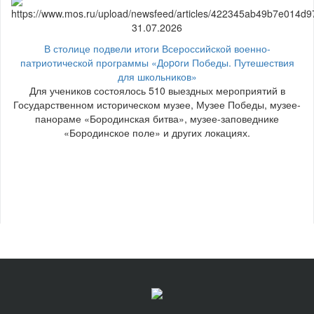
31.07.2026
В столице подвели итоги Всероссийской военно-
патриотической программы «Доpoги Победы. Путешествия
для школьников»
Для учеников состоялось 510 выездных мероприятий в
Государственном историческом музее, Музее Победы, музее-
панораме «Бородинская битва», музее-заповеднике
«Бородинское поле» и других локациях.