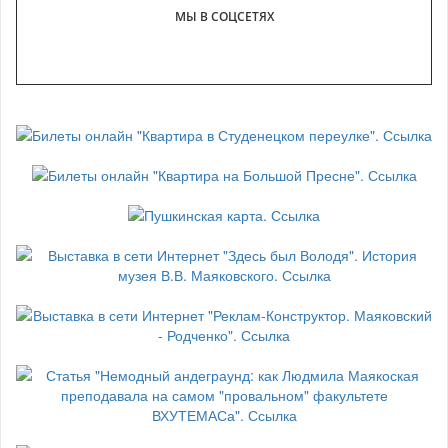
МЫ В СОЦСЕТЯХ