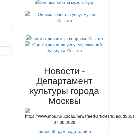
Новости -
Департамент
культуры города
Москвы
07.08.2026
Более 30 руководителей и