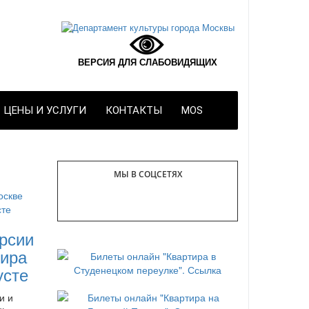
ВЕРСИЯ ДЛЯ СЛАБОВИДЯЩИХ
ЦЕНЫ И УСЛУГИ
КОНТАКТЫ
MOS
МЫ В СОЦСЕТЯХ
рсии
ира
усте
и и