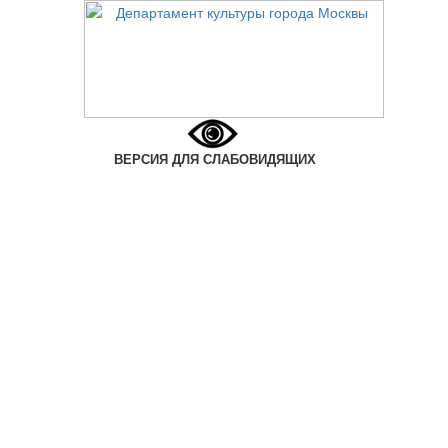
ВЕРСИЯ ДЛЯ СЛАБОВИДЯЩИХ