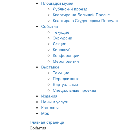
Площадки музея
Лубянский проезд
Квартира на Большой Пресне
Квартира в Студенецком Переулке
События
Текущие
Экскурсии
Лекции
Киноклуб
Конференции
Мероприятия
Выставки
Текущие
Передвижные
Виртуальные
Специальные проекты
Издания
Цены и услуги
Контакты
Mos
Главная страница
События