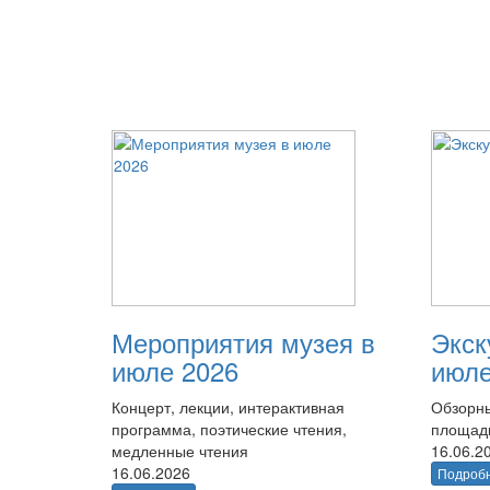
Мероприятия музея в
Экск
июле 2026
июле
Концерт, лекции, интерактивная
Обзорны
программа, поэтические чтения,
площад
медленные чтения
16.06.2
16.06.2026
Подроб