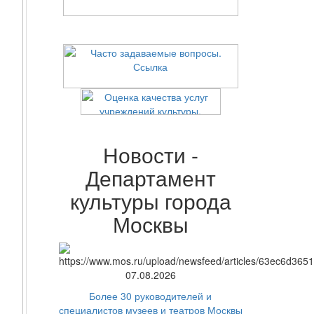
Новости -
Департамент
культуры города
Москвы
07.08.2026
Более 30 руководителей и
специалистов музеев и театров Москвы