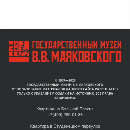
© 1937—2026
ГОСУДАРСТВЕННЫЙ МУЗЕЙ В.В.МАЯКОВСКОГО
ИСПОЛЬЗОВАНИЕ МАТЕРИАЛОВ ДАННОГО САЙТА РАЗРЕШАЕТСЯ
ТОЛЬКО С УКАЗАНИЕМ ССЫЛКИ НА ИСТОЧНИК. ВСЕ ПРАВА
ЗАЩИЩЕНЫ.
Квартира на Большой Пресне
+7(499) 255-01-86
Квартира в Студенецком переулке