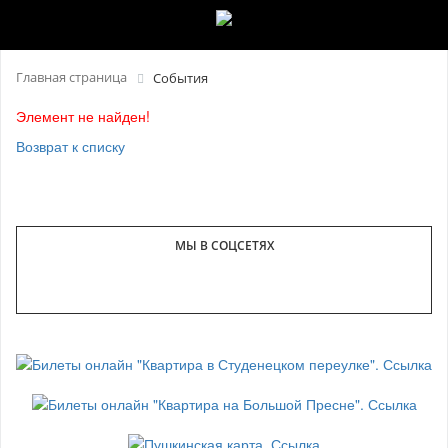
Главная страница
События
Элемент не найден!
Возврат к списку
МЫ В СОЦСЕТЯХ