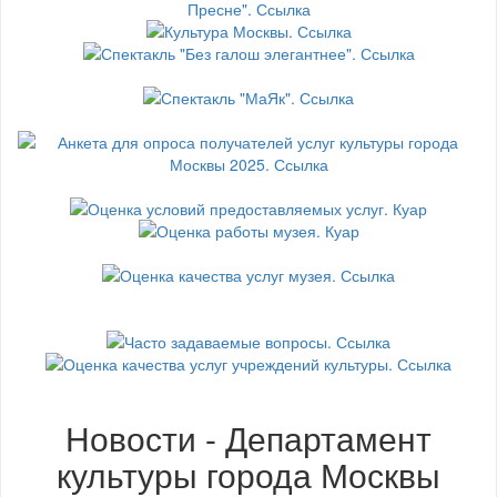
Новости - Департамент
культуры города Москвы