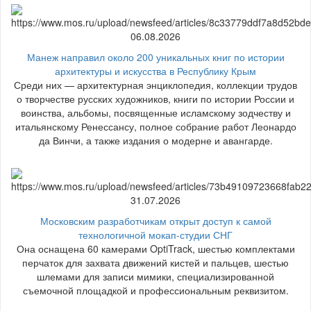
06.08.2026
Манеж направил около 200 уникальных книг по истории
архитектуры и искусства в Республику Крым
Среди них — архитектурная энциклопедия, коллекции трудов
о творчестве русских художников, книги по истории России и
воинства, альбомы, посвященные исламскому зодчеству и
итальянскому Ренессансу, полное собрание работ Леонардо
да Винчи, а также издания о модерне и авангарде.
31.07.2026
Московским разработчикам открыт доступ к самой
технологичной мокап-студии СНГ
Она оснащена 60 камерами OptiTrack, шестью комплектами
перчаток для захвата движений кистей и пальцев, шестью
шлемами для записи мимики, специализированной
съемочной площадкой и профессиональным реквизитом.