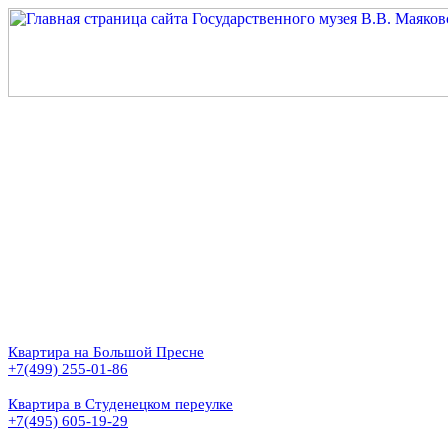
Квартира на Большой Пресне
+7(499) 255-01-86
Квартира в Студенецком переулке
+7(495) 605-19-29