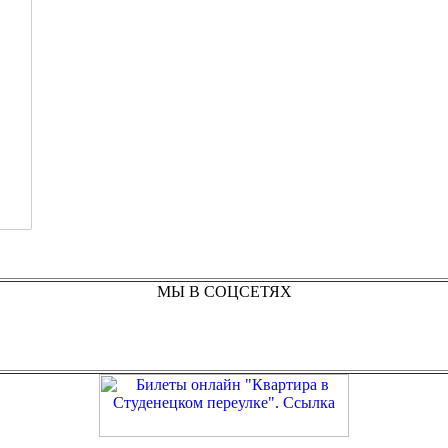
МЫ В СОЦСЕТЯХ