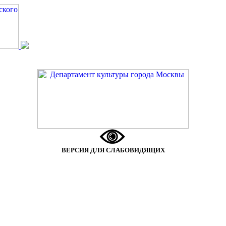
ВЕРСИЯ ДЛЯ СЛАБОВИДЯЩИХ