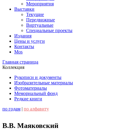
Мероприятия
Выставки
Текущие
Передвижные
Виртуальные
Специальные проекты
Издания
Цены и услуги
Контакты
Mos
Главная страница
Коллекция
Рукописи и документы
Изобразительные материалы
Фотоматериалы
Мемориальный фонд
Редкие книги
по годам
|
по алфавиту
В.В. Маяковский