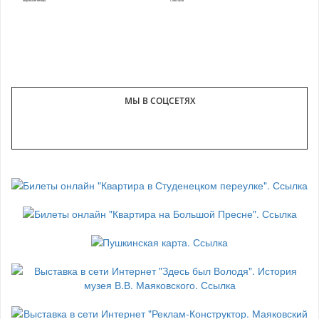
Творческие вечера
Спектакли
МЫ В СОЦСЕТЯХ