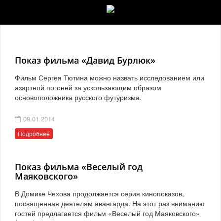
Показ фильма «Давид Бурлюк»
Фильм Сергея Тютина можно назвать исследованием или
азартной погоней за ускользающим образом
основоположника русского футуризма.
09.01.2014
Подробнее
Показ фильма «Веселый год
Маяковского»
В Домике Чехова продолжается серия кинопоказов,
посвященная деятелям авангарда. На этот раз вниманию
гостей предлагается фильм «Веселый год Маяковского»