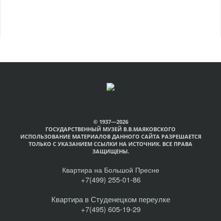
© 1937—2026
ГОСУДАРСТВЕННЫЙ МУЗЕЙ В.В.МАЯКОВСКОГО
ИСПОЛЬЗОВАНИЕ МАТЕРИАЛОВ ДАННОГО САЙТА РАЗРЕШАЕТСЯ
ТОЛЬКО С УКАЗАНИЕМ ССЫЛКИ НА ИСТОЧНИК. ВСЕ ПРАВА
ЗАЩИЩЕНЫ.
Квартира на Большой Пресне
+7(499) 255-01-86
Квартира в Студенецком переулке
+7(495) 605-19-29