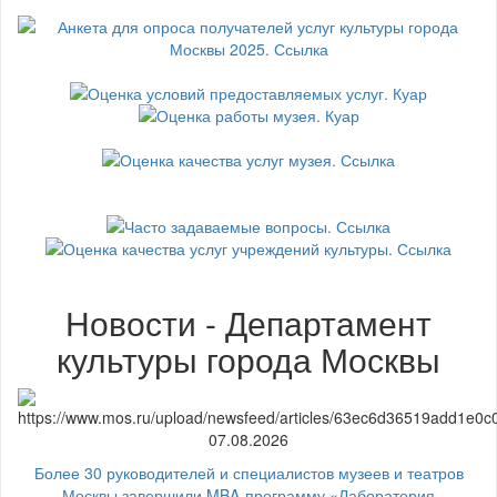
Новости - Департамент
культуры города Москвы
07.08.2026
Более 30 руководителей и специалистов музеев и театров
Москвы завершили MBA-программу «Лаборатория