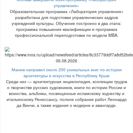
управления»
Образовательная программа «Лаборатория управления»
разработана для подготовки управленческих кадров
учреждений культуры. Обучение построено в два этапа:
программа повышения квалификации и программа
профессиональной переподготовки по модели MBA.
06.08.2026
Манеж направил около 200 уникальных книг по истории
архитектуры и искусства в Республику Крым
Среди них — архитектурная энциклопедия, коллекции трудов
о творчестве русских художников, книги по истории России и
воинства, альбомы, посвященные исламскому зодчеству и
итальянскому Ренессансу, полное собрание работ Леонардо
да Винчи, а также издания о модерне и авангарде.